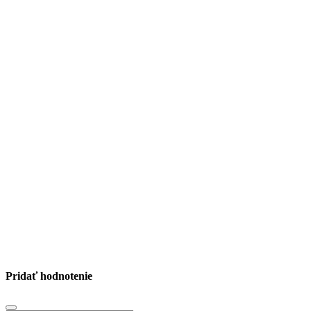
Pridať hodnotenie